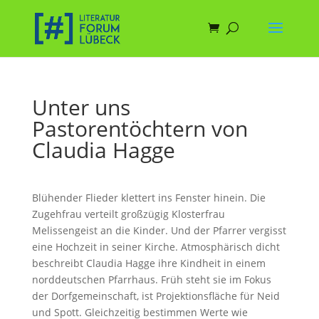
Unter uns
Pastorentöchtern von
Claudia Hagge
Blühender Flieder klettert ins Fenster hinein. Die
Zugehfrau verteilt großzügig Klosterfrau
Melissengeist an die Kinder. Und der Pfarrer vergisst
eine Hochzeit in seiner Kirche. Atmosphärisch dicht
beschreibt Claudia Hagge ihre Kindheit in einem
norddeutschen Pfarrhaus. Früh steht sie im Fokus
der Dorfgemeinschaft, ist Projektionsfläche für Neid
und Spott. Gleichzeitig bestimmen Werte wie