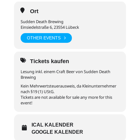
Ort
Sudden Death Brewing
Einsiedelstraße 6, 23554 Lübeck
OTHER EVENTS
Tickets kaufen
Lesung inkl. einem Craft Beer von Sudden Death
Brewing
Kein Mehrwertsteuerausweis, da Kleinunternehmer
nach §19 (1) UStG.
Tickets are not available for sale any more for this
event!
ICAL KALENDER
GOOGLE KALENDER