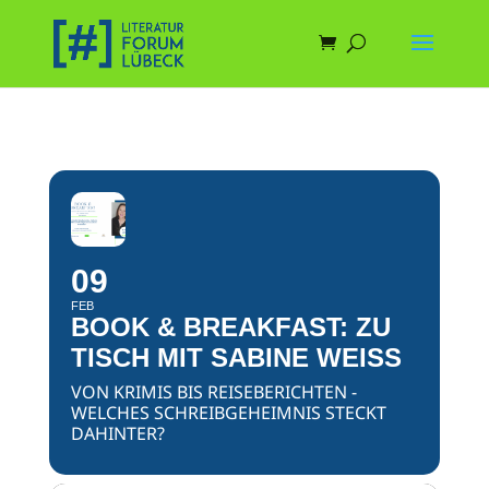
09
FEB
BOOK & BREAKFAST: ZU
TISCH MIT SABINE WEISS
VON KRIMIS BIS REISEBERICHTEN -
WELCHES SCHREIBGEHEIMNIS STECKT
DAHINTER?