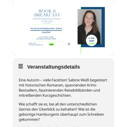
Veranstaltungsdetails
Eine Autorin – viele Facetten! Sabine Weiß begeistert
mit historischen Romanen, spannenden Krimi-
Bestsellern, faszinierenden Reisebildbänden und
mitreißenden Kurzgeschichten.
Wie schafft sie es, bei all den unterschiedlichen
Genres den Überblick zu behalten? Wie ist die
gebürtige Hamburgerin überhaupt zum Schreiben
gekommen?