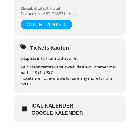
Klassik Altstadt Hotel
Fischergrube 52, 23552 Lübeck
OTHER EVENTS
Tickets kaufen
Sitzplatz inkl. Frühstücksbuffet
Kein Mehrwertsteuerausweis, da Kleinunternehmer
nach §19 (1) UStG.
Tickets are not available for sale any more for this
event!
ICAL KALENDER
GOOGLE KALENDER