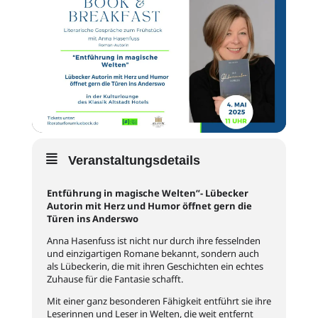
Veranstaltungsdetails
Entführung in magische Welten”- Lübecker
Autorin mit Herz und Humor öffnet gern die
Türen ins Anderswo
Anna Hasenfuss ist nicht nur durch ihre fesselnden
und einzigartigen Romane bekannt, sondern auch
als Lübeckerin, die mit ihren Geschichten ein echtes
Zuhause für die Fantasie schafft.
Mit einer ganz besonderen Fähigkeit entführt sie ihre
Leserinnen und Leser in Welten, die weit entfernt