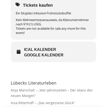
Tickets kaufen
Ein Sitzplatz inklusive Frühstücksbuffet
Kein Mehrwertsteuerausweis, da Kleinunternehmer
nach §19 (1) UStG.
Tickets are not available for sale any more for this
event!
ICAL KALENDER
GOOGLE KALENDER
Lübecks Literaturleben
Anja Marschall – „Vier Jahreszeiten – Der Glanz des
neuen Morgen“
Insa Ritterhoff – „Das vergessene Glück“