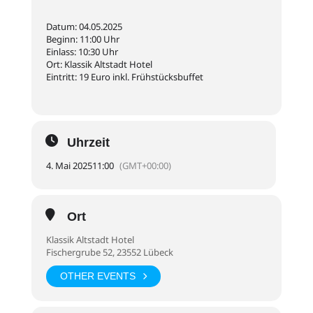
Datum: 04.05.2025
Beginn: 11:00 Uhr
Einlass: 10:30 Uhr
Ort: Klassik Altstadt Hotel
Eintritt: 19 Euro inkl. Frühstücksbuffet
Uhrzeit
4. Mai 2025
11:00
(GMT+00:00)
Ort
Klassik Altstadt Hotel
Fischergrube 52, 23552 Lübeck
OTHER EVENTS