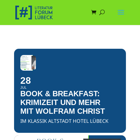
28
JUL
BOOK & BREAKFAST:
KRIMIZEIT UND MEHR
MIT WOLFRAM CHRIST
IM KLASSIK ALTSTADT HOTEL LÜBECK