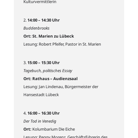
Kulturvermittlerin
14:00 – 14:30 Uhr
Buddenbrooks
Ort: St. Marien zu Lübeck
Lesung: Robert Pfeifer, Pastor in St. Marien
15:00 – 15:30 Uhr
Tagebuch, politisches Essay
Ort: Rathaus – Audienzsaal
Lesung: Jan Lindenau, Bürgermeister der
Hansestadt Lübeck
16:00 – 16:30 Uhr
Der Tod in Venedig
Ort:
Kolumbarium Die Eiche
Lesung: Peggy Morenz, Geschäftsführerin des