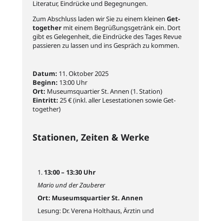
Literatur, Eindrücke und Begegnungen.
Zum Abschluss laden wir Sie zu einem kleinen
Get-
together
mit einem Begrüßungsgetränk ein. Dort
gibt es Gelegenheit, die Eindrücke des Tages Revue
passieren zu lassen und ins Gespräch zu kommen.
Datum:
11. Oktober 2025
Beginn:
13:00 Uhr
Ort:
Museumsquartier St. Annen (1. Station)
Eintritt:
25 € (inkl. aller Lesestationen sowie Get-
together)
Stationen, Zeiten & Werke
13:00 – 13:30 Uhr
Mario und der Zauberer
Ort: Museumsquartier St. Annen
Lesung: Dr. Verena Holthaus, Ärztin und