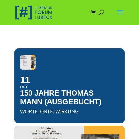
11
OCT
150 JAHRE THOMAS
MANN (AUSGEBUCHT)
WORTE, ORTE, WIRKUNG