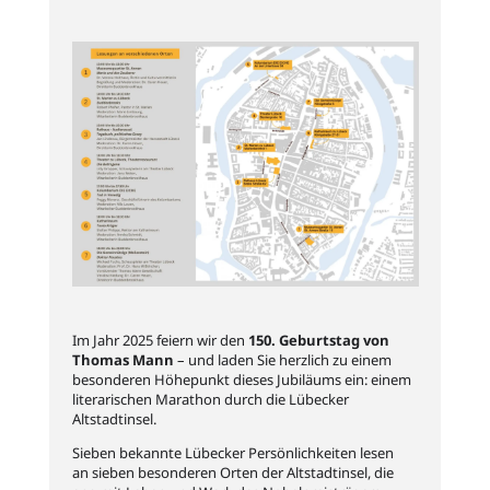
Im Jahr 2025 feiern wir den
150. Geburtstag von
Thomas Mann
– und laden Sie herzlich zu einem
besonderen Höhepunkt dieses Jubiläums ein: einem
literarischen Marathon durch die Lübecker
Altstadtinsel.
Sieben bekannte Lübecker Persönlichkeiten lesen
an sieben besonderen Orten der Altstadtinsel, die