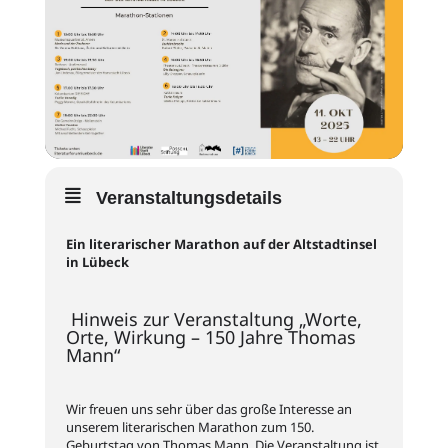
Veranstaltungsdetails
Ein literarischer Marathon auf der Altstadtinsel
in Lübeck
Hinweis zur Veranstaltung „Worte,
Orte, Wirkung – 150 Jahre Thomas
Mann“
Wir freuen uns sehr über das große Interesse an
unserem literarischen Marathon zum 150.
Geburtstag von Thomas Mann. Die Veranstaltung ist