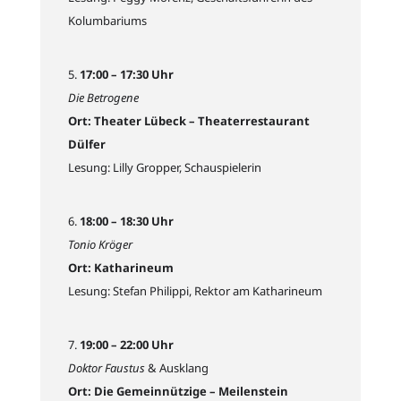
Kolumbariums
17:00 – 17:30 Uhr
Die Betrogene
Ort: Theater Lübeck – Theaterrestaurant
Dülfer
Lesung: Lilly Gropper, Schauspielerin
18:00 – 18:30 Uhr
Tonio Kröger
Ort: Katharineum
Lesung: Stefan Philippi, Rektor am Katharineum
19:00 – 22:00 Uhr
Doktor Faustus
& Ausklang
Ort: Die Gemeinnützige – Meilenstein