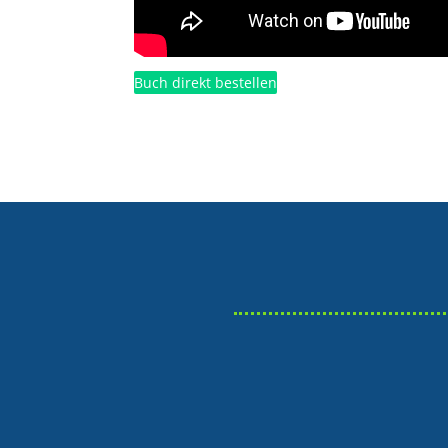
Buch direkt bestellen