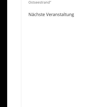
Ostseestrand“
Nächste Veranstaltung