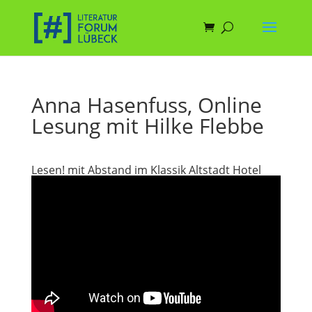
Anna Hasenfuss, Online
Lesung mit Hilke Flebbe
Lesen! mit Abstand im Klassik Altstadt Hotel